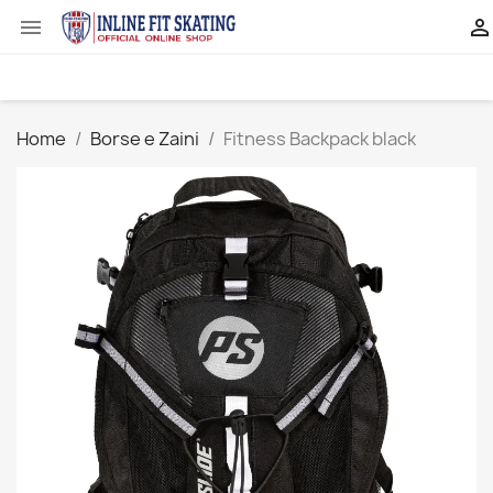


Home
Borse e Zaini
Fitness Backpack black